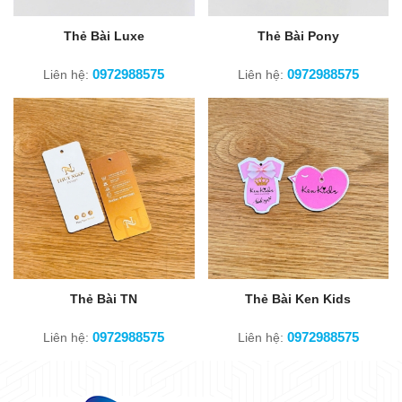
Thẻ Bài Luxe
Thẻ Bài Pony
0972988575
0972988575
Liên hệ:
Liên hệ:
Thẻ Bài TN
Thẻ Bài Ken Kids
0972988575
0972988575
Liên hệ:
Liên hệ: