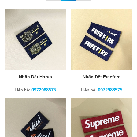
Nhãn Dệt Horus
Nhãn Dệt Freefrire
0972988575
0972988575
Liên hệ:
Liên hệ: