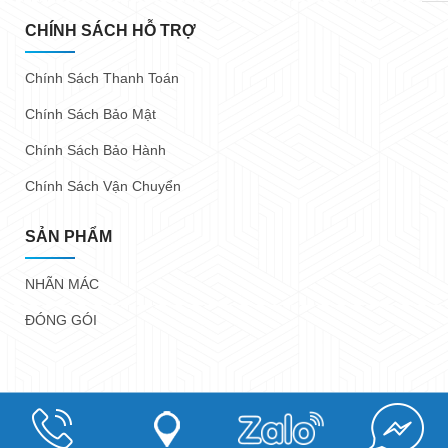
CHÍNH SÁCH HỖ TRỢ
Chính Sách Thanh Toán
Chính Sách Bảo Mật
Chính Sách Bảo Hành
Chính Sách Vận Chuyển
SẢN PHẨM
NHÃN MÁC
ĐÓNG GÓI
Copyright @ 2023
Nhãn Mác Trung Anh