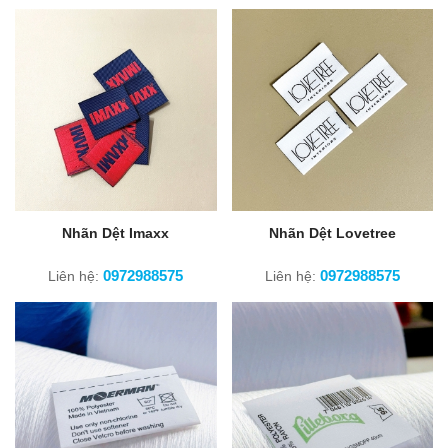
Nhãn Dệt Imaxx
Nhãn Dệt Lovetree
0972988575
0972988575
Liên hệ:
Liên hệ: