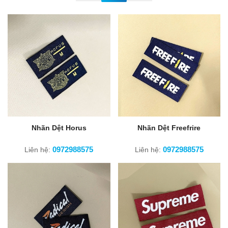
Nhãn Dệt Horus
Nhãn Dệt Freefrire
0972988575
0972988575
Liên hệ:
Liên hệ: