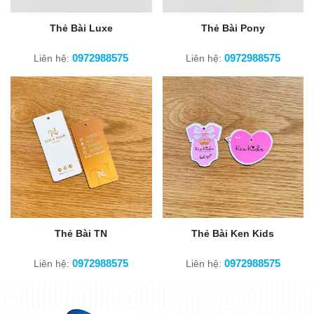
Thẻ Bài Luxe
Thẻ Bài Pony
0972988575
0972988575
Liên hệ:
Liên hệ:
Thẻ Bài TN
Thẻ Bài Ken Kids
0972988575
0972988575
Liên hệ:
Liên hệ: