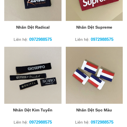
Nhãn Dệt Radical
Nhãn Dệt Supreme
0972988575
0972988575
Liên hệ:
Liên hệ:
Nhãn Dệt Kim Tuyến
Nhãn Dệt Sọc Màu
0972988575
0972988575
Liên hệ:
Liên hệ: