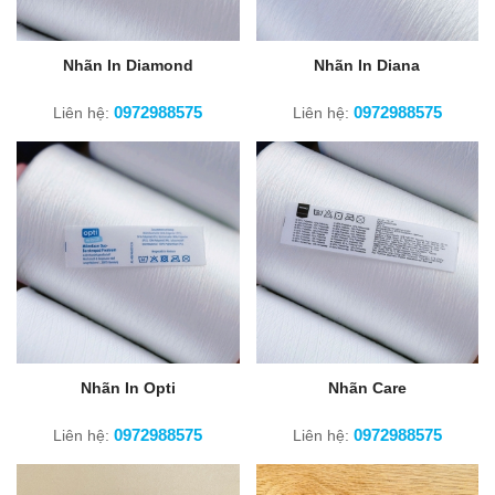
Nhãn In Diamond
Nhãn In Diana
0972988575
0972988575
Liên hệ:
Liên hệ:
Nhãn In Opti
Nhãn Care
0972988575
0972988575
Liên hệ:
Liên hệ: