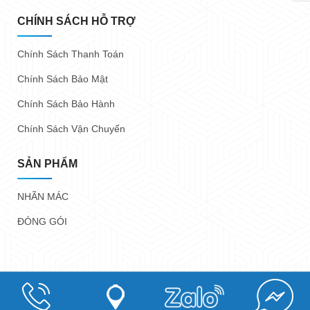
CHÍNH SÁCH HỖ TRỢ
Chính Sách Thanh Toán
Chính Sách Bảo Mật
Chính Sách Bảo Hành
Chính Sách Vận Chuyển
SẢN PHẨM
NHÃN MÁC
ĐÓNG GÓI
Copyright @ 2023
Nhãn Mác Trung Anh