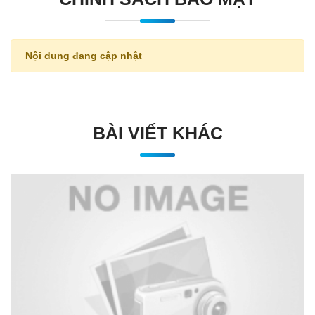
Nội dung đang cập nhật
BÀI VIẾT KHÁC