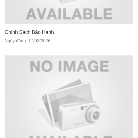
Chính Sách Bảo Hành
Ngày đăng: 17/03/2026