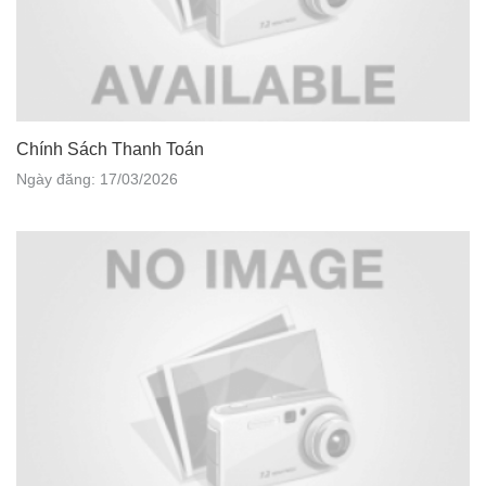
Chính Sách Thanh Toán
Ngày đăng: 17/03/2026