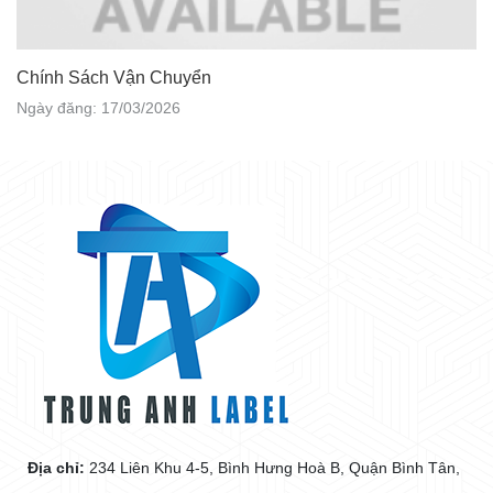
Chính Sách Vận Chuyển
Ngày đăng: 17/03/2026
Địa chỉ:
234 Liên Khu 4-5, Bình Hưng Hoà B, Quận Bình Tân,