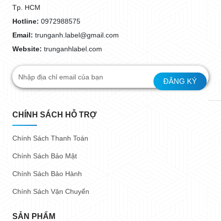
Tp. HCM
Hotline:
0972988575
Email:
trunganh.label@gmail.com
Website:
trunganhlabel.com
CHÍNH SÁCH HỖ TRỢ
Chính Sách Thanh Toán
Chính Sách Bảo Mật
Chính Sách Bảo Hành
Chính Sách Vận Chuyển
SẢN PHẨM