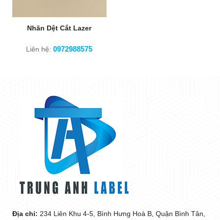
Nhãn Dệt Cắt Lazer
0972988575
Liên hệ:
Địa chỉ:
234 Liên Khu 4-5, Bình Hưng Hoà B, Quận Bình Tân,