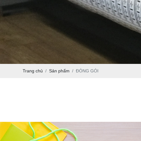
Trang chủ
Sản phẩm
ĐÓNG GÓI