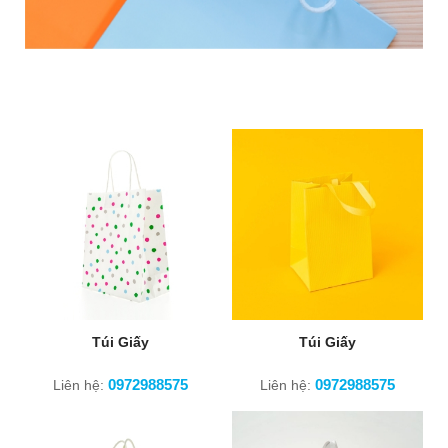
Túi Giấy
Túi Giấy
0972988575
0972988575
Liên hệ:
Liên hệ: