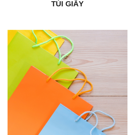
TÚI GIẤY