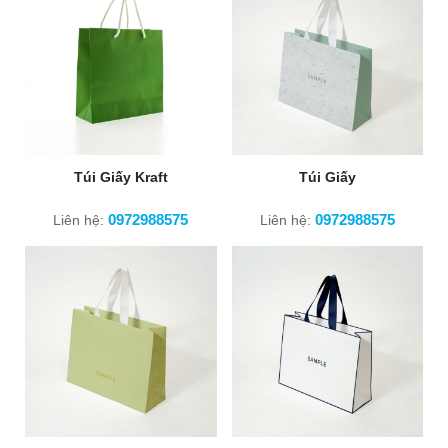
Túi Giấy Kraft
Túi Giấy
0972988575
0972988575
Liên hệ:
Liên hệ: