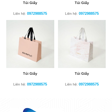
Túi Giấy
Túi Giấy
0972988575
0972988575
Liên hệ:
Liên hệ:
Túi Giấy
Túi Giấy
0972988575
0972988575
Liên hệ:
Liên hệ: