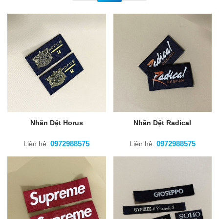
Nhãn Dệt Horus
Nhãn Dệt Radical
0972988575
0972988575
Liên hệ:
Liên hệ: