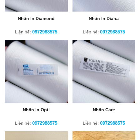
Nhãn In Diamond
Nhãn In Diana
0972988575
0972988575
Liên hệ:
Liên hệ:
Nhãn In Opti
Nhãn Care
0972988575
0972988575
Liên hệ:
Liên hệ: