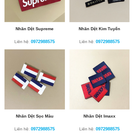
Nhãn Dệt Supreme
Nhãn Dệt Kim Tuyến
0972988575
0972988575
Liên hệ:
Liên hệ:
Nhãn Dệt Sọc Màu
Nhãn Dệt Imaxx
0972988575
0972988575
Liên hệ:
Liên hệ: