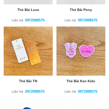
Thẻ Bài Luxe
Thẻ Bài Pony
0972988575
0972988575
Liên hệ:
Liên hệ:
Thẻ Bài TN
Thẻ Bài Ken Kids
0972988575
0972988575
Liên hệ:
Liên hệ: